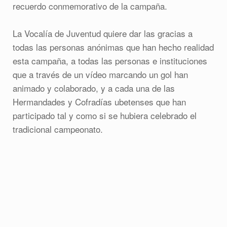
recuerdo conmemorativo de la campaña.
La Vocalía de Juventud quiere dar las gracias a
todas las personas anónimas que han hecho realidad
esta campaña, a todas las personas e instituciones
que a través de un vídeo marcando un gol han
animado y colaborado, y a cada una de las
Hermandades y Cofradías ubetenses que han
participado tal y como si se hubiera celebrado el
tradicional campeonato.