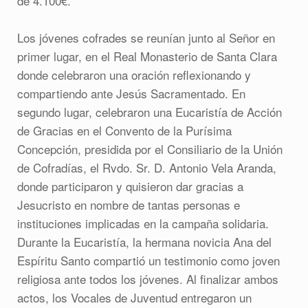
de 4.100€.
Los jóvenes cofrades se reunían junto al Señor en
primer lugar, en el Real Monasterio de Santa Clara
donde celebraron una oración reflexionando y
compartiendo ante Jesús Sacramentado. En
segundo lugar, celebraron una Eucaristía de Acción
de Gracias en el Convento de la Purísima
Concepción, presidida por el Consiliario de la Unión
de Cofradías, el Rvdo. Sr. D. Antonio Vela Aranda,
donde participaron y quisieron dar gracias a
Jesucristo en nombre de tantas personas e
instituciones implicadas en la campaña solidaria.
Durante la Eucaristía, la hermana novicia Ana del
Espíritu Santo compartió un testimonio como joven
religiosa ante todos los jóvenes. Al finalizar ambos
actos, los Vocales de Juventud entregaron un