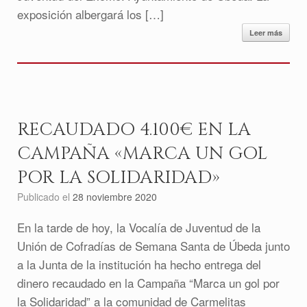
exposición albergará los […]
Leer más
RECAUDADO 4.100€ EN LA
CAMPAÑA «MARCA UN GOL
POR LA SOLIDARIDAD»
Publicado el
28 noviembre 2020
En la tarde de hoy, la Vocalía de Juventud de la
Unión de Cofradías de Semana Santa de Úbeda junto
a la Junta de la institución ha hecho entrega del
dinero recaudado en la Campaña “Marca un gol por
la Solidaridad” a la comunidad de Carmelitas