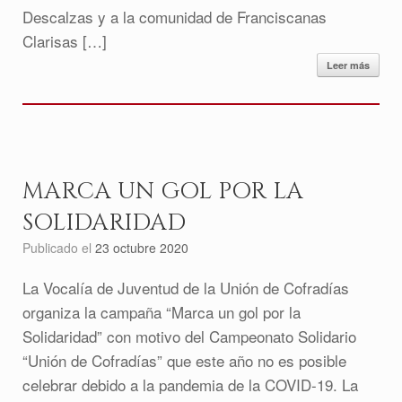
Descalzas y a la comunidad de Franciscanas
Clarisas […]
Leer más
MARCA UN GOL POR LA
SOLIDARIDAD
Publicado el
23 octubre 2020
La Vocalía de Juventud de la Unión de Cofradías
organiza la campaña “Marca un gol por la
Solidaridad” con motivo del Campeonato Solidario
“Unión de Cofradías” que este año no es posible
celebrar debido a la pandemia de la COVID-19. La