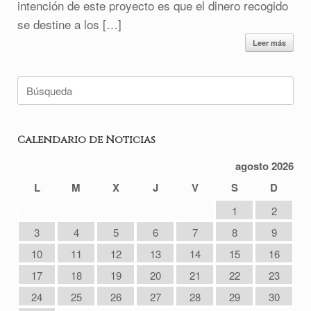
intención de este proyecto es que el dinero recogido
se destine a los […]
Leer más
Buscar:
Calendario de Noticias
agosto 2026
L
M
X
J
V
S
D
1
2
3
4
5
6
7
8
9
10
11
12
13
14
15
16
17
18
19
20
21
22
23
24
25
26
27
28
29
30