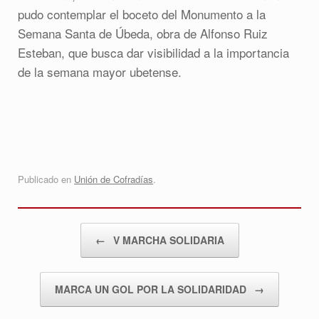
pudo contemplar el boceto del Monumento a la
Semana Santa de Úbeda, obra de Alfonso Ruiz
Esteban, que busca dar visibilidad a la importancia
de la semana mayor ubetense.
Publicado en
Unión de Cofradías
.
Navegador de artículos
←
V MARCHA SOLIDARIA
MARCA UN GOL POR LA SOLIDARIDAD
→