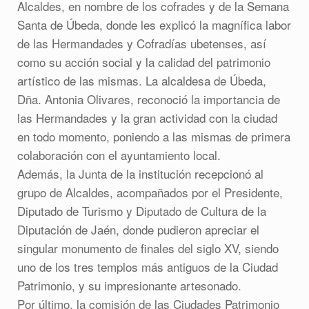
Alcaldes, en nombre de los cofrades y de la Semana
Santa de Úbeda, donde les explicó la magnífica labor
de las Hermandades y Cofradías ubetenses, así
como su acción social y la calidad del patrimonio
artístico de las mismas. La alcaldesa de Úbeda,
Dña. Antonia Olivares, reconoció la importancia de
las Hermandades y la gran actividad con la ciudad
en todo momento, poniendo a las mismas de primera
colaboración con el ayuntamiento local.
Además, la Junta de la institución recepcionó al
grupo de Alcaldes, acompañados por el Presidente,
Diputado de Turismo y Diputado de Cultura de la
Diputación de Jaén, donde pudieron apreciar el
singular monumento de finales del siglo XV, siendo
uno de los tres templos más antiguos de la Ciudad
Patrimonio, y su impresionante artesonado.
Por último, la comisión de las Ciudades Patrimonio