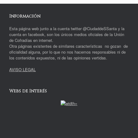
Información
Esta página web junto a la cuenta twitter @CiudaddeSSanta y la
cuenta en facebook, son los únicos medios oficiales de la Unión
de Cofradías en internet.
Otra páginas existentes de similares características no gozan de
oficialidad alguna, por lo que no nos hacemos responsables ni de
los contenidos expuestos, ni de las opiniones vertidas.
AVISO LEGAL
Webs de Interés