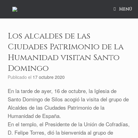
Saltar
al
Menú
contenido
Los alcaldes de las
Ciudades Patrimonio de la
Humanidad visitan Santo
Domingo
Publicado el
17 octubre 2020
En la tarde de ayer, 16 de octubre, la Iglesia de
Santo Domingo de Silos acogió la visita del grupo de
Alcaldes de las Ciudades Patrimonio de la
Humanidad de España.
En el templo, el Presidente de la Unión de Cofradías,
D. Felipe Torres, dió la bienvenida al grupo de