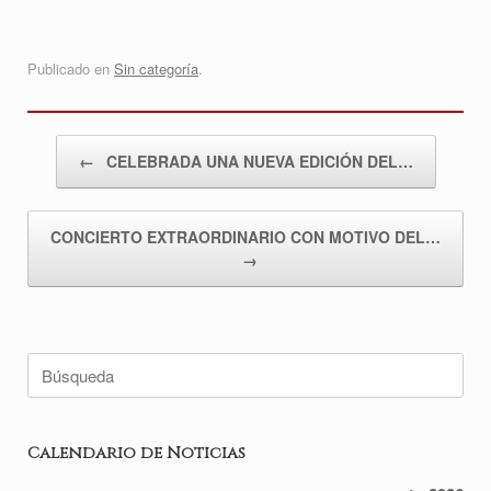
Publicado en
Sin categoría
.
Navegador de artículos
←
CELEBRADA UNA NUEVA EDICIÓN DEL…
CONCIERTO EXTRAORDINARIO CON MOTIVO DEL…
→
Buscar:
Calendario de Noticias