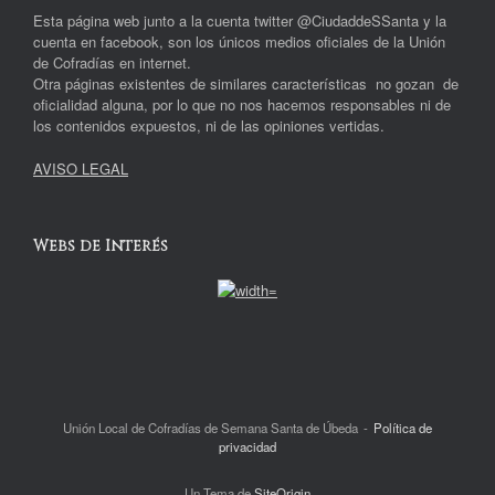
Esta página web junto a la cuenta twitter @CiudaddeSSanta y la
cuenta en facebook, son los únicos medios oficiales de la Unión
de Cofradías en internet.
Otra páginas existentes de similares características no gozan de
oficialidad alguna, por lo que no nos hacemos responsables ni de
los contenidos expuestos, ni de las opiniones vertidas.
AVISO LEGAL
Webs de Interés
Unión Local de Cofradías de Semana Santa de Úbeda
Política de
privacidad
Un Tema de
SiteOrigin