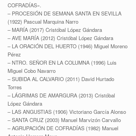
COFRADÍAS».
– PROCESIÓN DE SEMANA SANTA EN SEVILLA
(1922) Pascual Marquina Narro
– MARÍA (2017) Cristóbal López Gándara
– AVE MARÍA (2012) Cristóbal López Gándara
– LA ORACIÓN DEL HUERTO (1946) Miguel Moreno
Pérez
– NTRO. SEÑOR EN LA COLUMNA (1996) Luis
Miguel Cobo Navarro
– SUBIDA AL CALVARIO (2011) David Hurtado
Torres
– LÁGRIMAS DE AMARGURA (2013) Cristóbal
López Gándara
– LAS ANGUSTIAS (1906) Victoriano García Alonso
– SANTA CRUZ (2003) Manuel Marvizón Carvallo
– AGRUPACIÓN DE COFRADÍAS (1982) Manuel