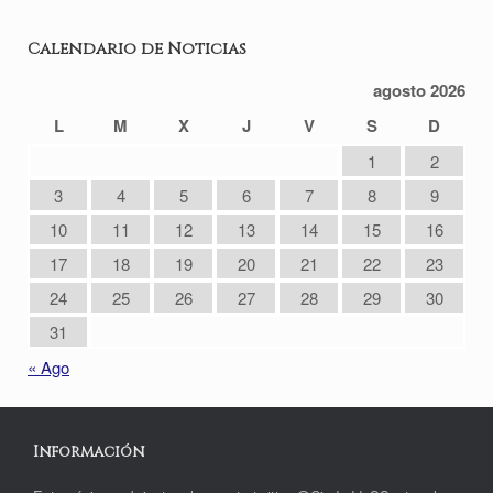
Calendario de Noticias
agosto 2026
L
M
X
J
V
S
D
1
2
3
4
5
6
7
8
9
10
11
12
13
14
15
16
17
18
19
20
21
22
23
24
25
26
27
28
29
30
31
« Ago
Información