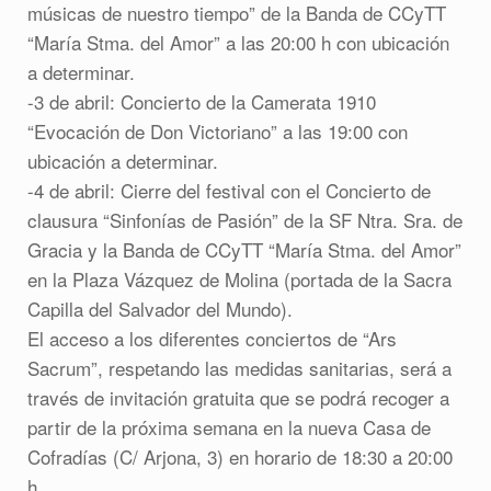
músicas de nuestro tiempo” de la Banda de CCyTT
“María Stma. del Amor” a las 20:00 h con ubicación
a determinar.
-3 de abril: Concierto de la Camerata 1910
“Evocación de Don Victoriano” a las 19:00 con
ubicación a determinar.
-4 de abril: Cierre del festival con el Concierto de
clausura “Sinfonías de Pasión” de la SF Ntra. Sra. de
Gracia y la Banda de CCyTT “María Stma. del Amor”
en la Plaza Vázquez de Molina (portada de la Sacra
Capilla del Salvador del Mundo).
El acceso a los diferentes conciertos de “Ars
Sacrum”, respetando las medidas sanitarias, será a
través de invitación gratuita que se podrá recoger a
partir de la próxima semana en la nueva Casa de
Cofradías (C/ Arjona, 3) en horario de 18:30 a 20:00
h.