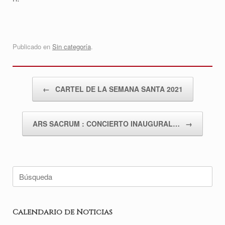
Publicado en
Sin categoría
.
Navegador de artículos
←
CARTEL DE LA SEMANA SANTA 2021
ARS SACRUM : CONCIERTO INAUGURAL…
→
Buscar:
Calendario de Noticias