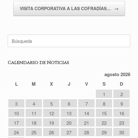
VISITA CORPORATIVA A LAS COFRADÍAS…
→
Buscar:
Calendario de Noticias
agosto 2026
L
M
X
J
V
S
D
1
2
3
4
5
6
7
8
9
10
11
12
13
14
15
16
17
18
19
20
21
22
23
24
25
26
27
28
29
30