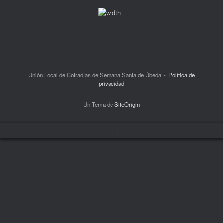
Unión Local de Cofradías de Semana Santa de Úbeda
Política de
privacidad
Un Tema de
SiteOrigin
Privacy & Cookies Policy